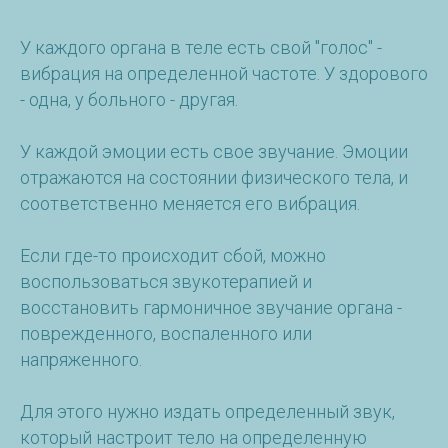
У каждого органа в теле есть свой "голос" -
вибрация на определенной частоте. У здорового
- одна, у больного - другая.
У каждой эмоции есть свое звучание. Эмоции
отражаются на состоянии физического тела, и
соответственно меняется его вибрация.
Если где-то происходит сбой, можно
воспользоваться звукотерапией и
восстановить гармоничное звучание органа -
поврежденного, воспаленного или
напряженного.
Для этого нужно издать определенный звук,
который настроит тело на определенную