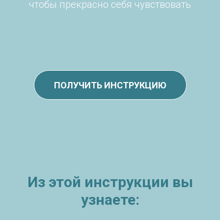
чтобы прекрасно себя чувствовать
ПОЛУЧИТЬ ИНСТРУКЦИЮ
Из этой инструкции вы
узнаете: