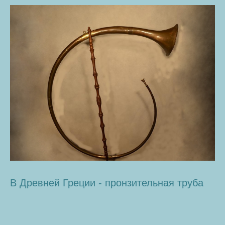
В Древней Греции - пронзительная труба