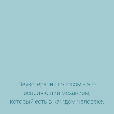
Звукотерапия голосом - это
исцеляющий механизм,
который есть в каждом человеке.