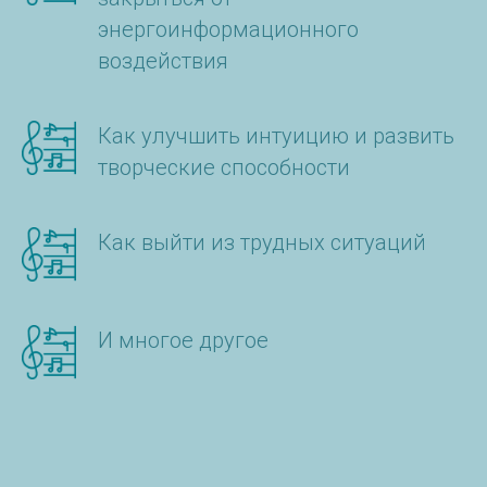
энергоинформационного
воздействия
Как улучшить интуицию и развить
творческие способности
Как выйти из трудных ситуаций
И многое другое