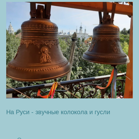
На Руси - звучные колокола и гусли