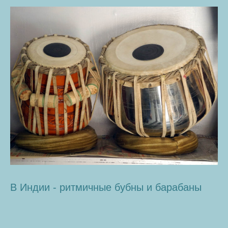
В Индии - ритмичные бубны и барабаны