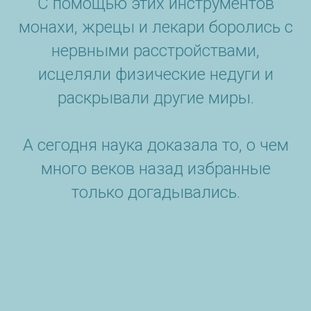
С помощью этих инструментов
монахи, жрецы и лекари боролись с
нервными расстройствами,
исцеляли физические недуги и
раскрывали другие миры.
А сегодня наука доказала то, о чем
много веков назад избранные
только догадывались.