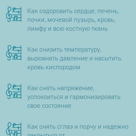
Как оздоровить сердце, печень,
почки, мочевой пузырь, кровь,
лимфу и всю костную ткань
Как снизить температуру,
выровнять давление и насытить
кровь кислородом
Как снять напряжение,
успокоиться и гармонизировать
свое состояние
Как снять сглаз и порчу и надежно
закрыться от