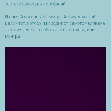
частоту звуковых колебаний.
И самый полезный и мощный звук для этой
цели - тот, который исходит от самого человека:
это звучание его собственного голоса, или
мантра.